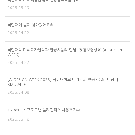
2025.05.19
국민대에 봄이 찾아왔어요🌸
2025.04.22
국민대학교 AI디자인학과 인공지능의 만남! 🌟홍보영상🌟 (AI DESIGN
WEEK)
2025.04.22
[AI DESIGN WEEK 2025] 국민대학교 디자인과 인공지능의 만남! |
KMU AI D…
2025.04.08
K*lass-Up 프로그램 풀리캠퍼스 사용후기✏️
2025.03.18