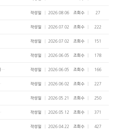
작성일
2026.08.06
조회수
27
작성일
2026.07.02
조회수
222
작성일
2026.07.02
조회수
151
작성일
2026.06.05
조회수
178
퍼…
작성일
2026.06.05
조회수
166
…
작성일
2026.06.02
조회수
227
작성일
2026.05.21
조회수
250
…
작성일
2026.05.12
조회수
371
작성일
2026.04.22
조회수
427