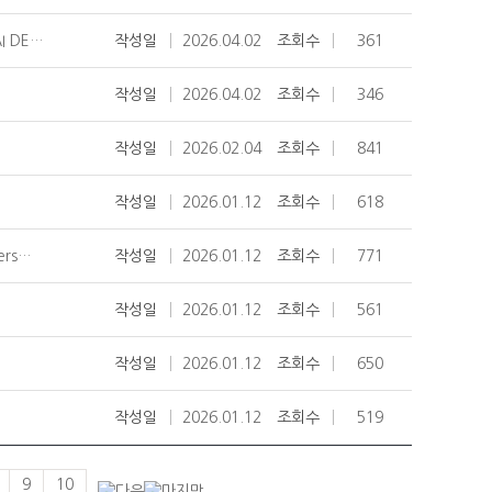
I DE…
작성일
2026.04.02
조회수
361
작성일
2026.04.02
조회수
346
작성일
2026.02.04
조회수
841
작성일
2026.01.12
조회수
618
ers…
작성일
2026.01.12
조회수
771
작성일
2026.01.12
조회수
561
작성일
2026.01.12
조회수
650
작성일
2026.01.12
조회수
519
9
10