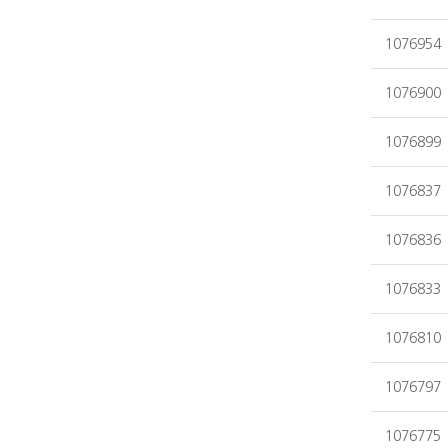
1076954
1076900
1076899
1076837
1076836
1076833
1076810
1076797
1076775