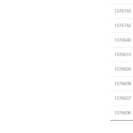
1076743
1076742
1076640
1076610
1076609
1076608
1076607
1076606