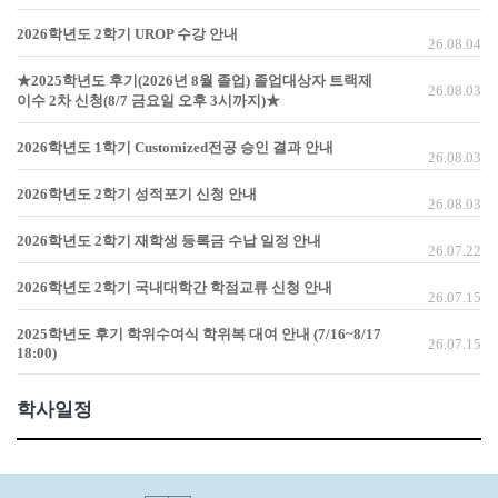
2026학년도 2학기 UROP 수강 안내
26.08.04
★2025학년도 후기(2026년 8월 졸업) 졸업대상자 트랙제
26.08.03
이수 2차 신청(8/7 금요일 오후 3시까지)★
2026학년도 1학기 Customized전공 승인 결과 안내
26.08.03
2026학년도 2학기 성적포기 신청 안내
26.08.03
2026학년도 2학기 재학생 등록금 수납 일정 안내
26.07.22
2026학년도 2학기 국내대학간 학점교류 신청 안내
26.07.15
2025학년도 후기 학위수여식 학위복 대여 안내 (7/16~8/17
26.07.15
18:00)
학사일정