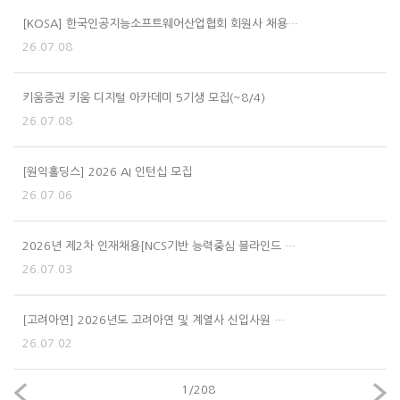
[KOSA] 한국인공지능소프트웨어산업협회 회원사 채용…
26.07.08
키움증권 키움 디지털 아카데미 5기생 모집(~8/4)
26.07.08
[원익홀딩스] 2026 AI 인턴십 모집
26.07.06
2026년 제2차 인재채용[NCS기반 능력중심 블라인드 …
26.07.03
[고려아연] 2026년도 고려아연 및 계열사 신입사원 …
26.07.02
1
/
208