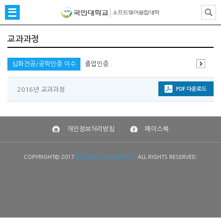
교과과정
심화전공/공학인증 이수
졸업인증
2016년 교과과정
개인정보처리방침
페이스북
COPYRIGHT© 2017
KOOKMIN UNIVERSITY.
ALL RIGHTS RESERVED.