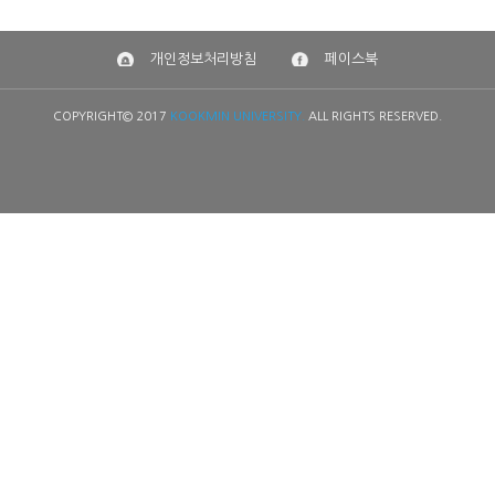
개인정보처리방침
페이스북
COPYRIGHT© 2017
KOOKMIN UNIVERSITY.
ALL RIGHTS RESERVED.