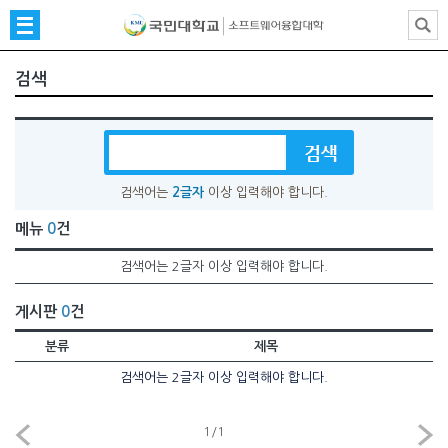
검색
검색어는
2글자
이상 입력해야 합니다.
메뉴
0
건
검색어는 2글자 이상 입력해야 합니다.
게시판
0
건
분류
제목
검색어는 2글자 이상 입력해야 합니다.
1
/
1