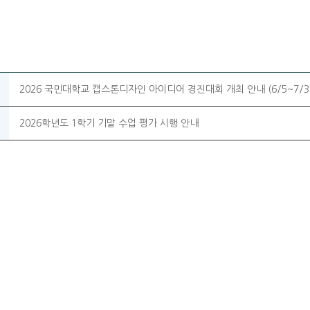
2026 국민대학교 캡스톤디자인 아이디어 경진대회 개최 안내 (6/5~7/3
2026학년도 1학기 기말 수업 평가 시행 안내