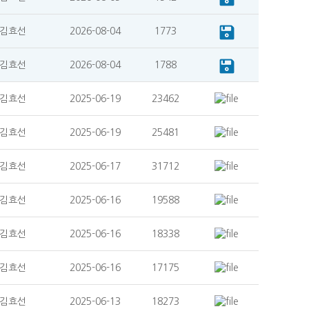
김효선
2026-08-04
1773
김효선
2026-08-04
1788
김효선
2025-06-19
23462
김효선
2025-06-19
25481
김효선
2025-06-17
31712
김효선
2025-06-16
19588
김효선
2025-06-16
18338
김효선
2025-06-16
17175
김효선
2025-06-13
18273