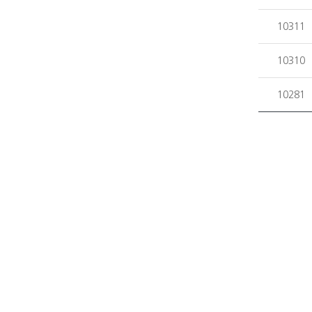
10311
10310
10281