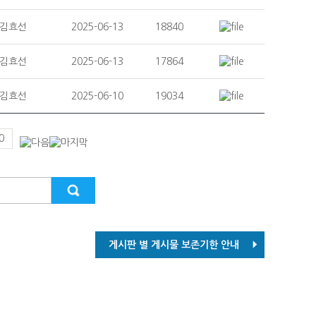
김효선
2025-06-13
18840
김효선
2025-06-13
17864
김효선
2025-06-10
19034
0
게시판 별 게시물 보존기한 안내