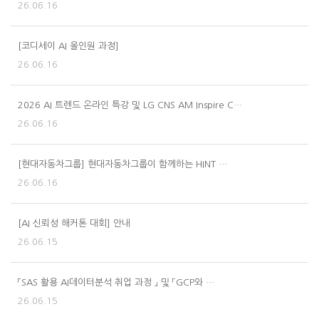
26.06.16
[코디세이 AI 올인원 과정]
26.06.16
2026 AI 트렌드 온라인 특강 및 LG CNS AM Inspire C…
26.06.16
[현대자동차그룹] 현대자동차그룹이 함께하는 HINT …
26.06.16
[AI 신뢰성 해커톤 대회] 안내
26.06.15
「SAS 활용 AI데이터분석 취업 과정 」 및 「GCP와 …
26.06.15