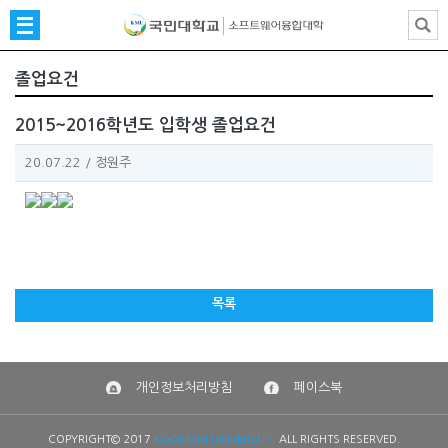
졸업요건
2015~2016학년도 입학생 졸업요건
20.07.22
/
정원주
목록
개인정보처리방침
페이스북
COPYRIGHT© 2017
KOOKMIN UNIVERSITY.
ALL RIGHTS RESERVED.