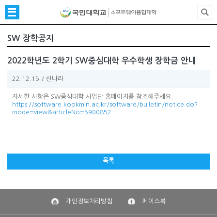
SW 장학공지
2022학년도 2학기 SW중심대학 우수학생 장학금 안내
22.12.15
/
신나라
자세한 사항은 SW중심대학 사업단 홈페이지를 참조해주세요.
https://software.kookmin.ac.kr/software/bulletin/notice.do?
mode=view&articleNo=5900852
목록
개인정보처리방침
페이스북