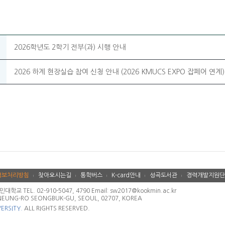
2026학년도 2학기 전부(과) 시행 안내
2026 하계 현장실습 참여 신청 안내 (2026 KMUCS EXPO 잡페어 연계)
정보처리방침
찾아오시는길
통학버스
K-card안내
성곡도서관
경력개발지원단
 TEL. 02-910-5047, 4790 Email: sw2017@kookmin.ac.kr
NEUNG-RO SEONGBUK-GU, SEOUL, 02707, KOREA
ERSITY.
ALL RIGHTS RESERVED.