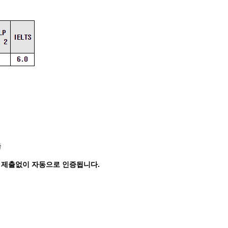
출
자료 제출없이 자동으로 인증됩니다.