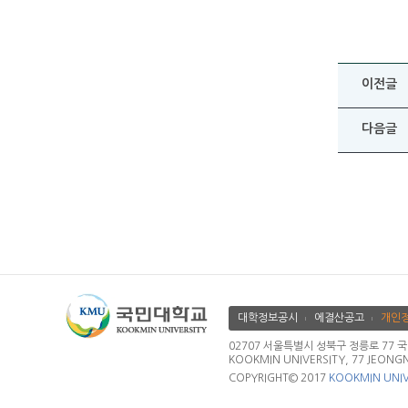
이전글
다음글
대학정보공시
에결산공고
개인
02707 서울특별시 성북구 정릉로 77 국민대학교
KOOKMIN UNIVERSITY, 77 JEONG
COPYRIGHT© 2017
KOOKMIN UNIV