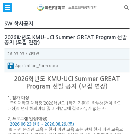
SW 학사공지
2026학년도 KMU-UCI Summer GREAT Program 선발
공지 (모집 연장)
26.03.03
/
김예진
Application_Form.docx
2026학년도 KMU-UCI Summer GREAT
Program 선발 공지 (모집 연장)
1. 참가 대상
국민대학교 재학중(2026학년도 1학기 기준)인 학부생(전체 학과
대상)이면서 해외여행 및 비자발급에 결격사유가 없는 자
2. 프로그램 일정(예정)
2026.06.23.(화) ~ 2026.08.29.(토)
※ 사전 온라인 교육 + 현지 파견 교육 또는 전체 현지 파견 교육으