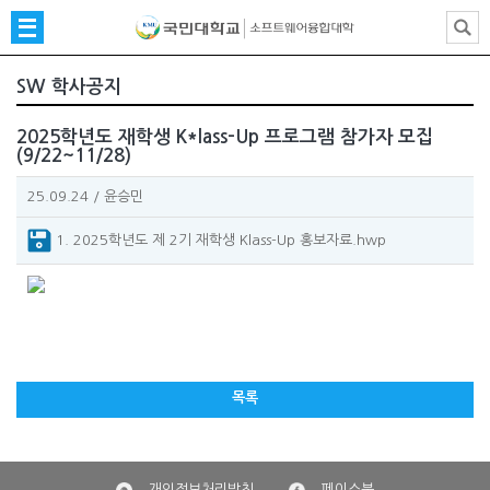
SW 학사공지
2025학년도 재학생 K*lass-Up 프로그램 참가자 모집
(9/22~11/28)
25.09.24
/
윤승민
1. 2025학년도 제 2기 재학생 Klass-Up 홍보자료.hwp
목록
개인정보처리방침
페이스북