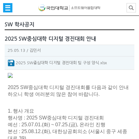
SW 학사공지
2025 SW중심대학 디지털 경진대회 안내
25.05.13
/
김민서
2025 SW중심대학 디지털 경진대회 팀 구성 양식.xlsx
2025 SW중심대학 디지털 경진대회를 다음과 같이 안내
하오니 학생 여러분의 많은 참여 바랍니다.
1. 행사 개요
행사명 : 2025 SW중심대학 디지털 경진대회
예선 : 25.07.01.(화) ~ 07.25.(금), 온라인 진행
본선 : 25.08.12.(화), 대한상공회의소 (서울시 중구 세종
대로 39)