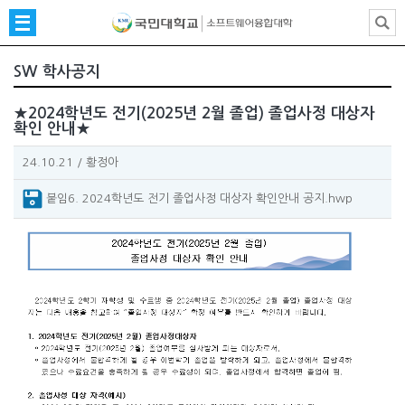
SW 학사공지
★2024학년도 전기(2025년 2월 졸업) 졸업사정 대상자
확인 안내★
24.10.21
/
황정아
붙임6. 2024학년도 전기 졸업사정 대상자 확인안내 공지.hwp