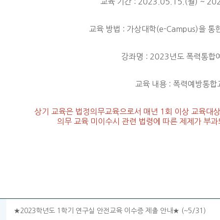
교육 기간 : 2023.05.15.(월) ~ 202
교육 방법 : 가상대학(e-Campus)을 
강좌명 : 2023년도 폭력통
교육 내용 : 폭력예방통합
상기 교육은 법정의무교육으로서 매년 1회 이상 교육대
의무 교육 미이수시 관련 법령에 따른 제제가 부과
★2023학년도 1학기 연구실 안전교육 이수증 제출 안내★ (~5/31)