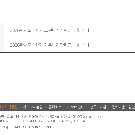
2026학년도 1학기 그린나래장학금 신청 안내
2026학년도 1학기 가온누리장학금 신청 안내
정보처리방침
찾아오시는길
통학버스
K-card안내
성곡도서관
경력개발지원단
 TEL. 02-910-5047, 4790 Email: sw2017@kookmin.ac.kr
NEUNG-RO SEONGBUK-GU, SEOUL, 02707, KOREA
ERSITY.
ALL RIGHTS RESERVED.