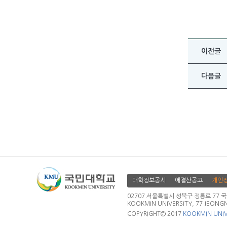
이전글
다음글
대학정보공시
에결산공고
개인
02707 서울특별시 성북구 정릉로 77 국민대학교
KOOKMIN UNIVERSITY, 77 JEONG
COPYRIGHT© 2017
KOOKMIN UNIV