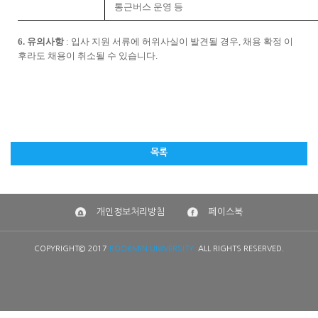
통근버스 운영 등
6.
유의사항
:
입사 지원 서류에 허위사실이 발견될 경우
,
채용 확정 이
후라도 채용이 취소될 수 있습니다
.
목록
개인정보처리방침
페이스북
COPYRIGHT© 2017
KOOKMIN UNIVERSITY.
ALL RIGHTS RESERVED.