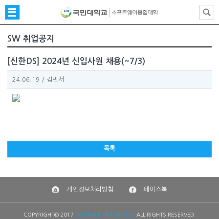
SW 취업공지
[신한DS] 2024년 신입사원 채용(~7/3)
24.06.19
/
김민서
목록
개인정보처리방침
페이스북
COPYRIGHT© 2017
KOOKMIN UNIVERSITY.
ALL RIGHTS RESERVED.