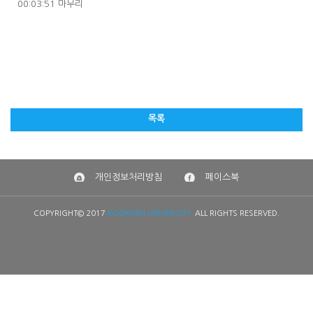
00:03:51 마무리
목록
개인정보처리방침
페이스북
COPYRIGHT© 2017
KOOKMIN UNIVERSITY.
ALL RIGHTS RESERVED.