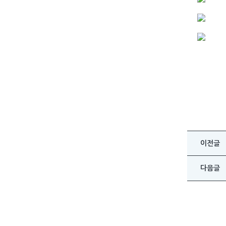
이전글
다음글