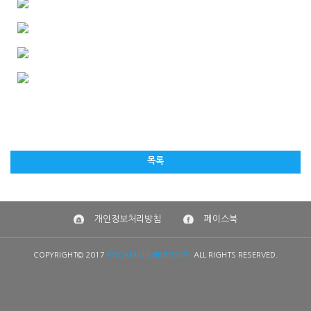
목록
개인정보처리방침
페이스북
COPYRIGHT© 2017
KOOKMIN UNIVERSITY.
ALL RIGHTS RESERVED.