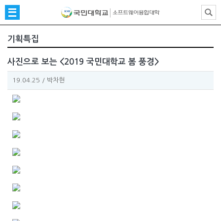
기획특집
사진으로 보는 <2019 국민대학교 봄 풍경>
19.04.25
/
박차현