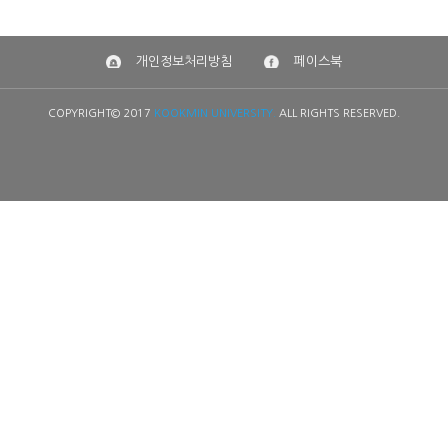
개인정보처리방침
페이스북
COPYRIGHT© 2017
KOOKMIN UNIVERSITY.
ALL RIGHTS RESERVED.