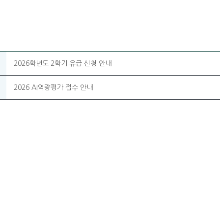
2026학년도 2학기 유급 신청 안내
2026 AI역량평가 접수 안내