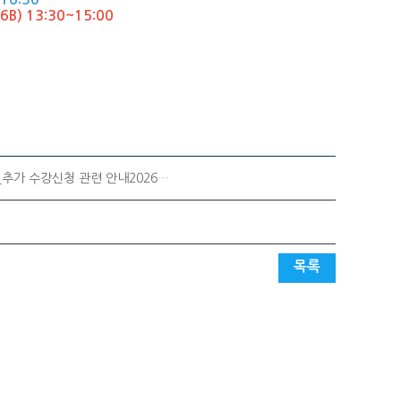
6B) 13:30~15:00
추가 수강신청 관련 안내2026…
목록