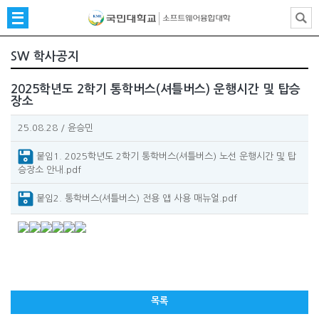
SW 학사공지
2025학년도 2학기 통학버스(셔틀버스) 운행시간 및 탑승
장소
25.08.28
/
윤승민
붙임1. 2025학년도 2학기 통학버스(셔틀버스) 노선 운행시간 및 탑
승장소 안내.pdf
붙임2. 통학버스(셔틀버스) 전용 앱 사용 매뉴얼.pdf
목록