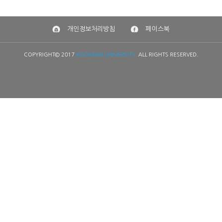
개인정보처리방침
페이스북
COPYRIGHT© 2017
KOOKMIN UNIVERSITY.
ALL RIGHTS RESERVED.