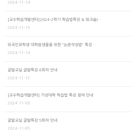
2024-11-19
[교수학습개발센터]2024-2학기 학습법특강 & 워크숍(…
2024-11-15
외국인유학생 대학원생들을 위한 "논문작성법" 특강 …
2024-11-14
글말교실 글말특강 6회차 안내
2024-11-12
[교수학습개발센터] 가상대학 학습법 특강 참여 안내
2024-11-08
글말교실 글말특강 5회차 안내
2024-11-05