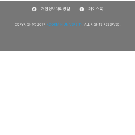
개인정보처리방침
페이스북
COPYRIGHT© 2017
KOOKMIN UNIVERSITY.
ALL RIGHTS RESERVED.