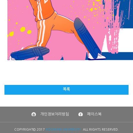
목록
개인정보처리방침
페이스북
COPYRIGHT© 2017
KOOKMIN UNIVERSITY.
ALL RIGHTS RESERVED.