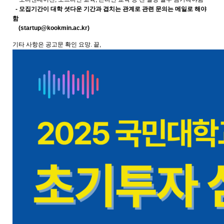
- 모집기간이 대학 셧다운 기간과 겹치는 관계로 관련 문의는 메일로 해야
함
(startup@kookmin.ac.kr)
기타 사항은 공고문 확인 요망. 끝,