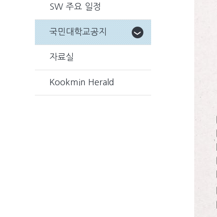
SW 주요 일정
국민대학교공지
자료실
Kookmin Herald