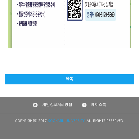
목록
개인정보처리방침
페이스북
COPYRIGHT© 2017
KOOKMIN UNIVERSITY.
ALL RIGHTS RESERVED.