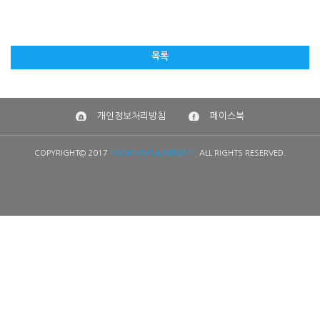
목록
개인정보처리방침
페이스북
COPYRIGHT© 2017
KOOKMIN UNIVERSITY.
ALL RIGHTS RESERVED.