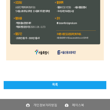
목록
개인정보처리방침
페이스북