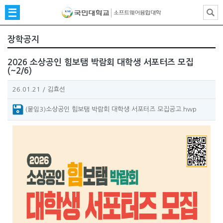
장학공지
2026 소상공인 힘보탬 박람회 대학생 서포터즈 모집
(~2/6)
26.01.21
/
김효선
(붙임3)소상공인 힘보탬 박람회 대학생 서포터즈 모집공고.hwp