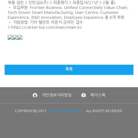
채용 검진 > 인턴십(6주) > 최종평가 > 최종입사(‘27년 1-2월 중)
• 모집부문: Frontier Business, Unified Connectivity Value Chain,
Tech-Driven Smart Manufacturing, User-Centric Customer
Experience, R&D Innovation, Employee Expeience 총 6개 부문
• 지원방법: 기아 탤런트 라운지 온라인 접수
>
https://career.kia.com/main/
main.kc
목록
개인정보처리방침
페이스북
COPYRIGHT© 2017
KOOKMIN UNIVERSITY.
ALL RIGHTS RESERVED.