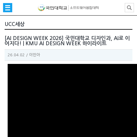
UCC세상
[AI DESIGN WEEK 2026] 국민대학교 디자인과, AI로 이
어지다! | KMU AI DESIGN WEEK 하이라이트
26.04.02
/
이민아