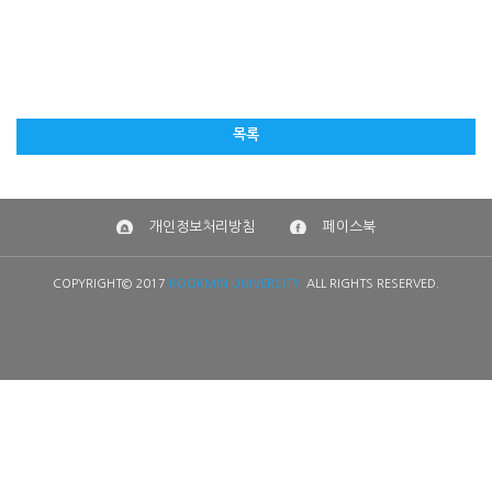
목록
개인정보처리방침
페이스북
COPYRIGHT© 2017
KOOKMIN UNIVERSITY.
ALL RIGHTS RESERVED.