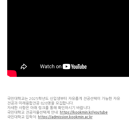
국민대학교는 2025학년도 신입생부터 자유롭게 전공선택이 가능한 자유
전공과 미래융합전공 828명을 모집합니다.
자세한 사항은 아래 링크를 통해 확인하시기 바랍니다.
국민대학교 전공자율선택제 안내:
https://kookmin.kr/youtube
국민대학교 입학처:
https://admission.kookmin.ac.kr